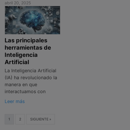
abril 20, 2025
Las principales
herramientas de
Inteligencia
Artificial
La Inteligencia Artificial
(IA) ha revolucionado la
manera en que
interactuamos con
Leer más
1
2
SIGUIENTE »