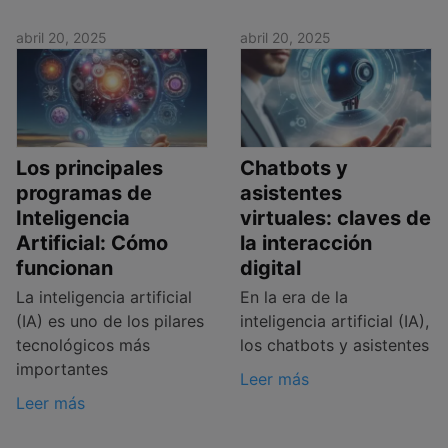
abril 20, 2025
abril 20, 2025
Los principales
Chatbots y
programas de
asistentes
Inteligencia
virtuales: claves de
Artificial: Cómo
la interacción
funcionan
digital
La inteligencia artificial
En la era de la
(IA) es uno de los pilares
inteligencia artificial (IA),
tecnológicos más
los chatbots y asistentes
importantes
Leer más
Leer más