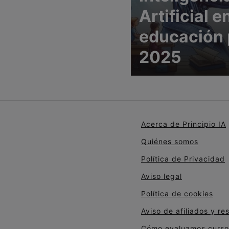
Artificial e
educación 
2025
Acerca de Principio IA
Quiénes somos
Política de Privacidad
Aviso legal
Política de cookies
Aviso de afiliados y re
Cómo evaluamos cursos