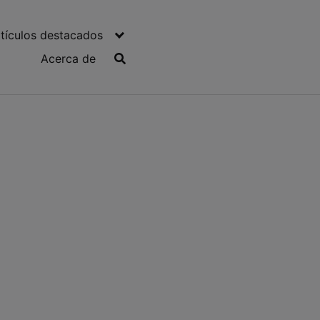
tículos destacados
Acerca de